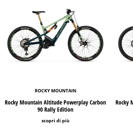
ROCKY MOUNTAIN
Rocky Mountain Altitude Powerplay Carbon
Rocky 
90 Rally Edition
scopri di più