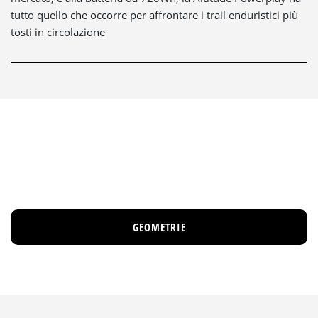
tutto quello che occorre per affrontare i trail enduristici più
tosti in circolazione
GEOMETRIE