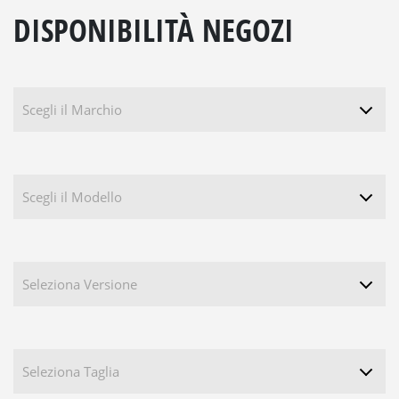
DISPONIBILITÀ NEGOZI