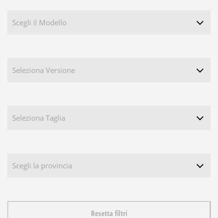
Resetta filtri