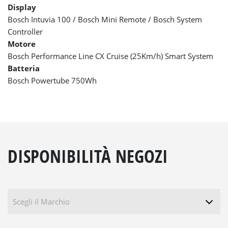
Display
Bosch Intuvia 100 / Bosch Mini Remote / Bosch System
Controller
Motore
Bosch Performance Line CX Cruise (25Km/h) Smart System
Batteria
Bosch Powertube 750Wh
DISPONIBILITÀ NEGOZI