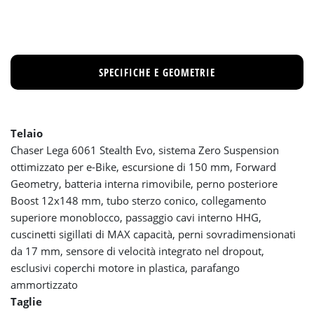
SPECIFICHE E GEOMETRIE
Telaio
Chaser Lega 6061 Stealth Evo, sistema Zero Suspension
ottimizzato per e-Bike, escursione di 150 mm, Forward
Geometry, batteria interna rimovibile, perno posteriore
Boost 12x148 mm, tubo sterzo conico, collegamento
superiore monoblocco, passaggio cavi interno HHG,
cuscinetti sigillati di MAX capacità, perni sovradimensionati
da 17 mm, sensore di velocità integrato nel dropout,
esclusivi coperchi motore in plastica, parafango
ammortizzato
Taglie