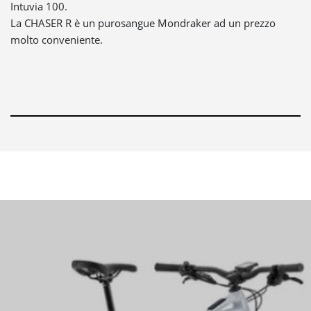
Intuvia 100.
La CHASER R è un purosangue Mondraker ad un prezzo
molto conveniente.