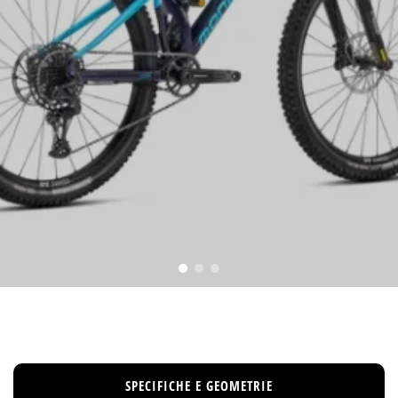
SPECIFICHE E GEOMETRIE