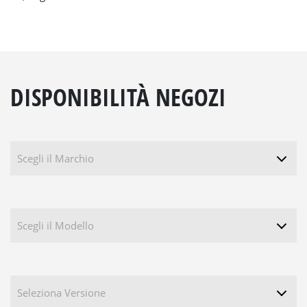
DISPONIBILITÀ NEGOZI